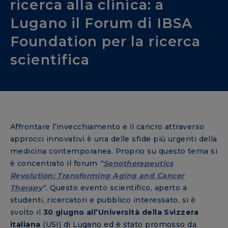
ricerca alla clinica: a
Lugano il Forum di IBSA
Foundation per la ricerca
scientifica
Affrontare l’invecchiamento e il cancro attraverso
approcci innovativi è una delle sfide più urgenti della
medicina contemporanea. Proprio su questo tema si
è concentrato il forum
“
Senotherapeutics
Revolution: Transforming Aging and Cancer
Therapy
”
. Questo evento scientifico, aperto a
studenti, ricercatori e pubblico interessato, si è
svolto il
30 giugno all’Università della Svizzera
italiana
(USI) di Lugano ed è stato promosso da