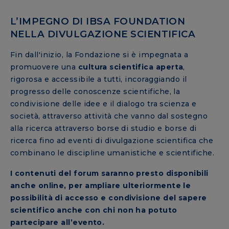
L’IMPEGNO DI IBSA FOUNDATION
NELLA DIVULGAZIONE SCIENTIFICA
Fin dall'inizio, la Fondazione si è impegnata a
promuovere una
cultura scientifica aperta
,
rigorosa e accessibile a tutti, incoraggiando il
progresso delle conoscenze scientifiche, la
condivisione delle idee e il dialogo tra scienza e
società, attraverso attività che vanno dal sostegno
alla ricerca attraverso borse di studio e borse di
ricerca fino ad eventi di divulgazione scientifica che
combinano le discipline umanistiche e scientifiche.
I contenuti del forum saranno presto disponibili
anche online, per ampliare ulteriormente le
possibilità di accesso e condivisione del sapere
scientifico anche con chi non ha potuto
partecipare all’evento.