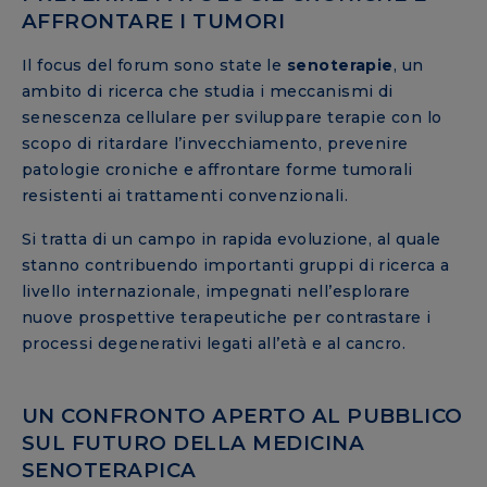
AFFRONTARE I TUMORI
Il focus del forum sono state le
senoterapie
, un
ambito di ricerca che studia i meccanismi di
senescenza cellulare per sviluppare terapie con lo
scopo di ritardare l’invecchiamento, prevenire
patologie croniche e affrontare forme tumorali
resistenti ai trattamenti convenzionali.
Si tratta di un campo in rapida evoluzione, al quale
stanno contribuendo importanti gruppi di ricerca a
livello internazionale, impegnati nell’esplorare
nuove prospettive terapeutiche per contrastare i
processi degenerativi legati all’età e al cancro.
UN CONFRONTO APERTO AL PUBBLICO
SUL FUTURO DELLA MEDICINA
SENOTERAPICA