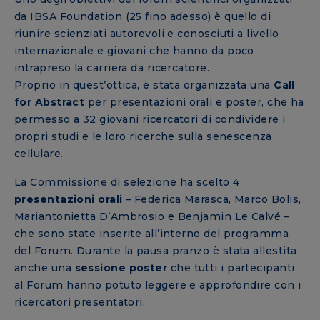
da IBSA Foundation (25 fino adesso) è quello di
riunire scienziati autorevoli e conosciuti a livello
internazionale e giovani che hanno da poco
intrapreso la carriera da ricercatore.
Proprio in quest’ottica, è stata organizzata una
Call
for Abstract
per presentazioni orali e poster, che ha
permesso a 32 giovani ricercatori di condividere i
propri studi e le loro ricerche sulla senescenza
cellulare.
La Commissione di selezione ha scelto 4
presentazioni orali
– Federica Marasca, Marco Bolis,
Mariantonietta D’Ambrosio e Benjamin Le Calvé –
che sono state inserite all’interno del programma
del Forum. Durante la pausa pranzo è stata allestita
anche una
sessione poster
che tutti i partecipanti
al Forum hanno potuto leggere e approfondire con i
ricercatori presentatori.