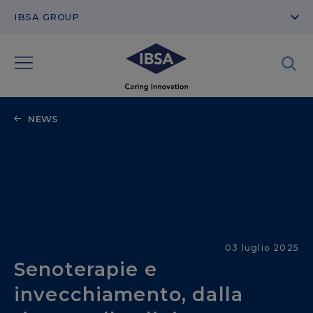
IBSA GROUP
NEWS
Fondazioni
03 luglio 2025
Senoterapie e
invecchiamento, dalla