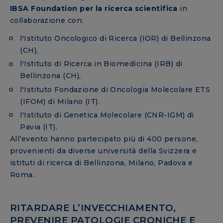
IBSA Foundation per la ricerca scientifica
in
collaborazione con:
l'Istituto Oncologico di Ricerca (IOR) di Bellinzona
(CH),
l'Istituto di Ricerca in Biomedicina (IRB) di
Bellinzona (CH),
l'Istituto Fondazione di Oncologia Molecolare ETS
(IFOM) di Milano (IT).
l'Istituto di Genetica Molecolare (CNR-IGM) di
Pavia (IT).
All’evento hanno partecipato più di 400 persone,
provenienti da diverse università della Svizzera e
istituti di ricerca di Bellinzona, Milano, Padova e
Roma.
RITARDARE L’INVECCHIAMENTO,
PREVENIRE PATOLOGIE CRONICHE E