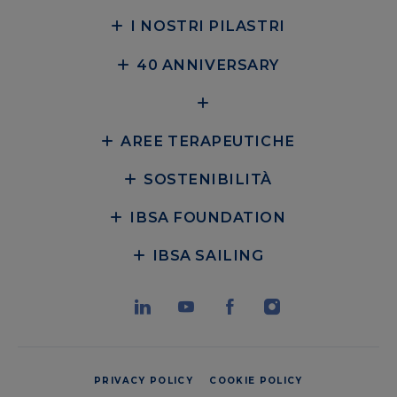
I NOSTRI PILASTRI
40 ANNIVERSARY
AREE TERAPEUTICHE
SOSTENIBILITÀ
IBSA FOUNDATION
IBSA SAILING
PRIVACY POLICY
COOKIE POLICY