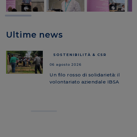
Ultime news
SOSTENIBILITÀ & CSR
06 agosto 2026
Un filo rosso di solidarietà: il
volontariato aziendale IBSA