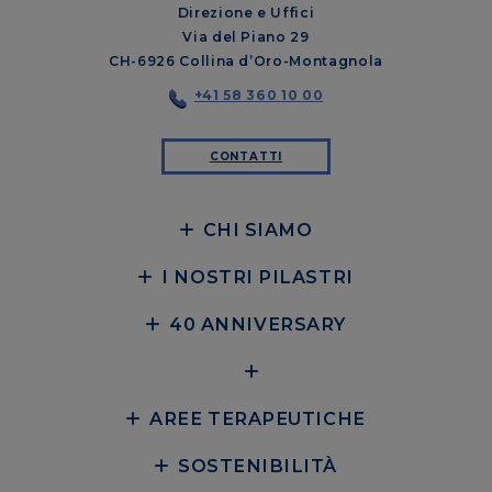
Direzione e Uffici
Via del Piano 29
CH-6926 Collina d’Oro-Montagnola
+41 58 360 10 00
CONTATTI
CHI SIAMO
I NOSTRI PILASTRI
40 ANNIVERSARY
AREE TERAPEUTICHE
SOSTENIBILITÀ