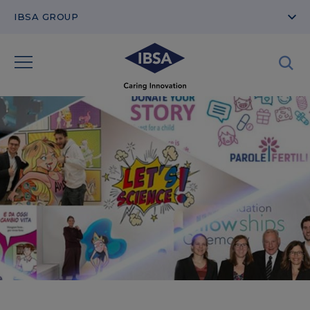
IBSA GROUP