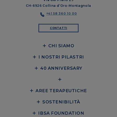
CH-6926 Collina d’Oro-Montagnola
+41 58 360 10 00
CONTATTI
CHI SIAMO
I NOSTRI PILASTRI
40 ANNIVERSARY
AREE TERAPEUTICHE
SOSTENIBILITÀ
IBSA FOUNDATION