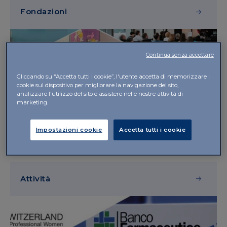
Fondazioni
Continua senza accettare
Cliccando su “Accetta tutti i cookie”, l'utente accetta di memorizzare i
cookie sul dispositivo per migliorare la navigazione del sito,
analizzare l'utilizzo del sito e assistere nelle nostre attività di
marketing.
Impostazioni cookie
Accetta tutti i cookie
Attività