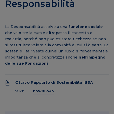
Responsabilità
La Responsabilità assolve a una
funzione sociale
che va oltre la cura e oltrepassa il concetto di
malattia, perché non può esistere ricchezza se non
si restituisce valore alla comunità di cui si è parte. La
sostenibilità riveste quindi un ruolo di fondamentale
importanza che si concretizza anche
nell’impegno
delle sue Fondazioni
.
Ottavo Rapporto di Sostenibilità IBSA
14 MB
DOWNLOAD