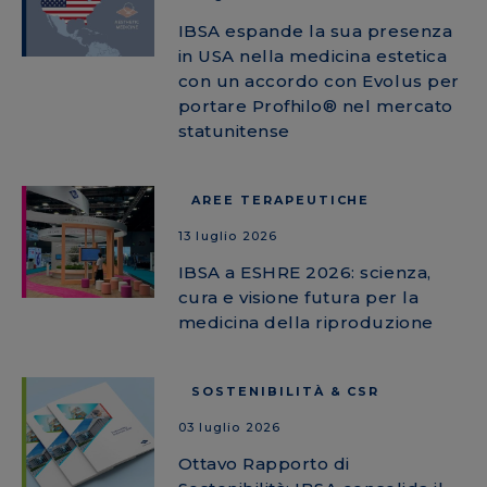
IBSA espande la sua presenza
in USA nella medicina estetica
con un accordo con Evolus per
portare Profhilo® nel mercato
statunitense
AREE TERAPEUTICHE
13 luglio 2026
IBSA a ESHRE 2026: scienza,
cura e visione futura per la
medicina della riproduzione
SOSTENIBILITÀ & CSR
03 luglio 2026
Ottavo Rapporto di