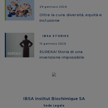
29 gennaio 2026
Oltre la cura: diversità, equità e
inclusione
IBSA STORIES
15 gennaio 2026
EUREKA! Storia di una
invenzione impossibile
IBSA Institut Biochimique SA
Sede Legale