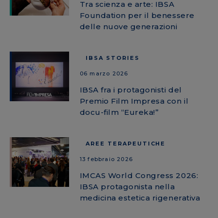
Tra scienza e arte: IBSA
Foundation per il benessere
delle nuove generazioni
IBSA STORIES
06 marzo 2026
IBSA fra i protagonisti del
Premio Film Impresa con il
docu-film “Eureka!”
AREE TERAPEUTICHE
13 febbraio 2026
IMCAS World Congress 2026:
IBSA protagonista nella
medicina estetica rigenerativa