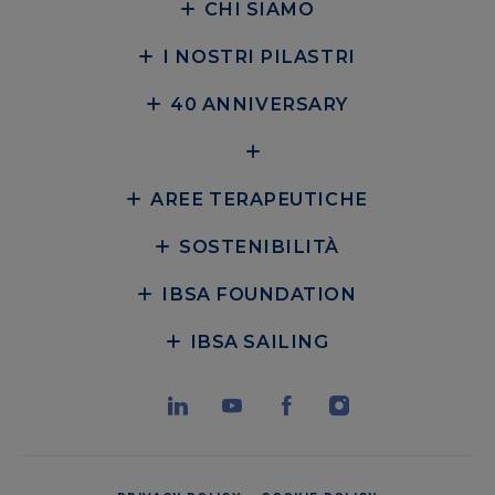
CHI SIAMO
I NOSTRI PILASTRI
40 ANNIVERSARY
AREE TERAPEUTICHE
SOSTENIBILITÀ
IBSA FOUNDATION
IBSA SAILING