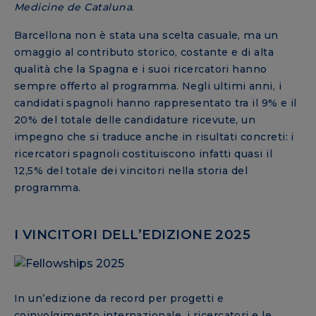
Medicine de Cataluna
.
Barcellona non è stata una scelta casuale, ma un
omaggio al contributo storico, costante e di alta
qualità che la Spagna e i suoi ricercatori hanno
sempre offerto al programma. Negli ultimi anni, i
candidati spagnoli hanno rappresentato tra il 9% e il
20% del totale delle candidature ricevute, un
impegno che si traduce anche in risultati concreti: i
ricercatori spagnoli costituiscono infatti quasi il
12,5% del totale dei vincitori nella storia del
programma.
I VINCITORI DELL’EDIZIONE 2025
In un’edizione da record per progetti e
coinvolgimento internazionale, i ricercatori e le