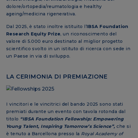
dolore/ortopedia/reumatologia e healthy
ageing/medicina rigenerativa.
Dal 2025, è stato inoltre istituito l’
IBSA Foundation
Research Equity Prize
, un riconoscimento del
valore di 5.000 euro destinato al miglior progetto
scientifico svolto in un istituto di ricerca con sede in
un Paese in via di sviluppo.
LA CERIMONIA DI PREMIAZIONE
I vincitori e le vincitrici del bando 2025 sono stati
premiati durante un evento con tavola rotonda dal
titolo
“IBSA Foundation Fellowship: Empowering
Young Talent, Inspiring Tomorrow’s Science”,
che si
è tenuto a Barcellona presso la
Royal Academy of