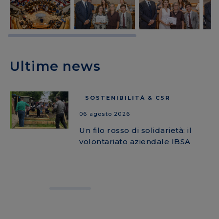
Ultime news
SOSTENIBILITÀ & CSR
06 agosto 2026
Un filo rosso di solidarietà: il
volontariato aziendale IBSA