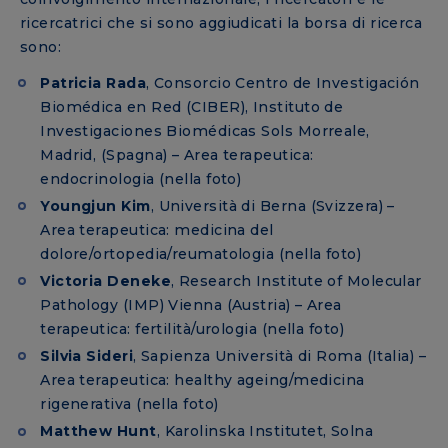
ricercatrici che si sono aggiudicati la borsa di ricerca
sono:
Patricia Rada
, Consorcio Centro de Investigación
Biomédica en Red (CIBER), Instituto de
Investigaciones Biomédicas Sols Morreale,
Madrid, (Spagna) – Area terapeutica:
endocrinologia (nella foto)
Youngjun Kim
, Università di Berna (Svizzera) –
Area terapeutica: medicina del
dolore/ortopedia/reumatologia (nella foto)
Victoria Deneke
, Research Institute of Molecular
Pathology (IMP) Vienna (Austria) – Area
terapeutica: fertilità/urologia (nella foto)
Silvia Sideri
, Sapienza Università di Roma (Italia) –
Area terapeutica: healthy ageing/medicina
rigenerativa (nella foto)
Matthew Hunt
, Karolinska Institutet, Solna