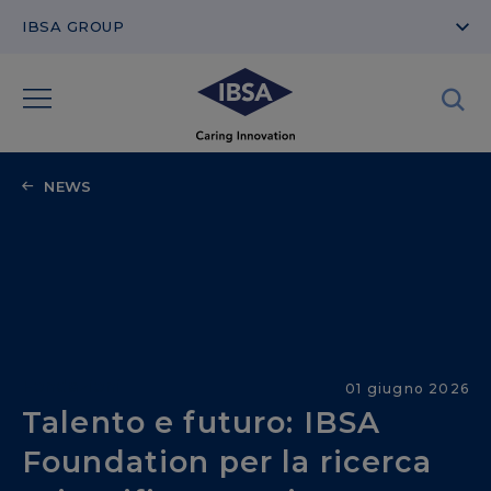
IBSA GROUP
NEWS
Fondazioni
01 giugno 2026
Talento e futuro: IBSA
Foundation per la ricerca