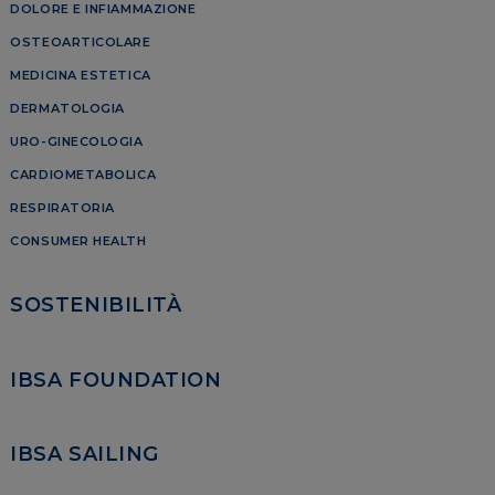
DOLORE E INFIAMMAZIONE
OSTEOARTICOLARE
MEDICINA ESTETICA
DERMATOLOGIA
URO-GINECOLOGIA
CARDIOMETABOLICA
RESPIRATORIA
CONSUMER HEALTH
SOSTENIBILITÀ
IBSA FOUNDATION
IBSA SAILING