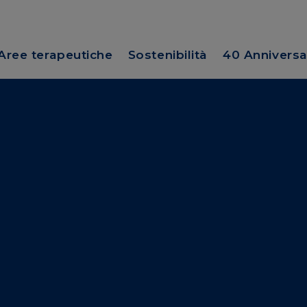
Aree terapeutiche
Sostenibilità
40 Anniversa