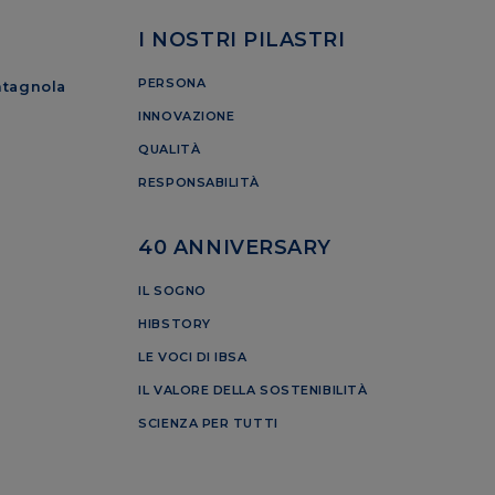
I NOSTRI PILASTRI
PERSONA
ntagnola
INNOVAZIONE
QUALITÀ
RESPONSABILITÀ
40 ANNIVERSARY
IL SOGNO
HIBSTORY
LE VOCI DI IBSA
IL VALORE DELLA SOSTENIBILITÀ
SCIENZA PER TUTTI