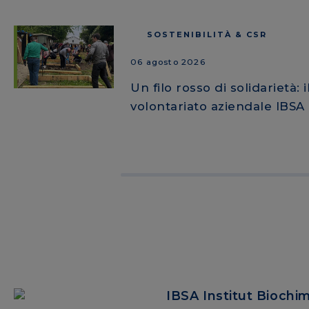
SOSTENIBILITÀ & CSR
06 agosto 2026
Un filo rosso di solidarietà: i
volontariato aziendale IBSA
IBSA Institut Biochi