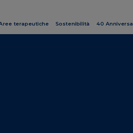
Aree terapeutiche
Sostenibilità
40 Anniversa