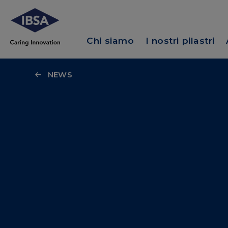
Chi siamo
I nostri pilastri
NEWS