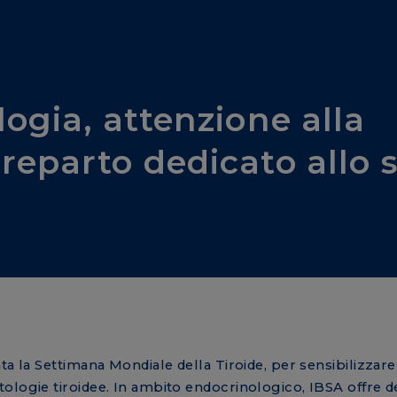
ogia, attenzione alla
reparto dedicato allo s
ta la Settimana Mondiale della Tiroide, per sensibilizzare
ologie tiroidee. In ambito endocrinologico, IBSA offre d