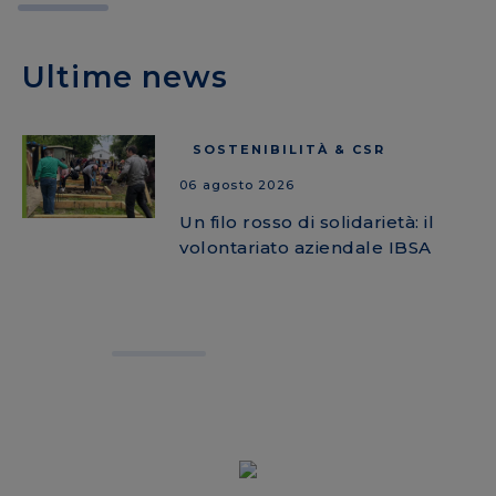
Ultime news
SOSTENIBILITÀ & CSR
06 agosto 2026
Un filo rosso di solidarietà: il
volontariato aziendale IBSA