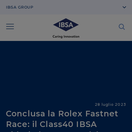
IBSA GROUP
Sailing into the Future
28 luglio 2023
Conclusa la Rolex Fastnet
Race: il Class40 IBSA