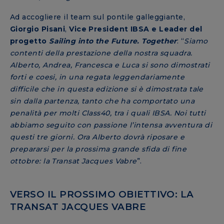
Ad accogliere il team sul pontile galleggiante,
Giorgio Pisani
,
Vice President IBSA e Leader del
progetto
Sailing into the Future. Together
: “
Siamo
contenti della prestazione della nostra squadra.
Alberto, Andrea, Francesca e Luca si sono dimostrati
forti e coesi, in una regata leggendariamente
difficile che in questa edizione si è dimostrata tale
sin dalla partenza, tanto che ha comportato una
penalità per molti Class40, tra i quali IBSA. Noi tutti
abbiamo seguito con passione l’intensa avventura di
questi tre giorni. Ora Alberto dovrà riposare e
prepararsi per la prossima grande sfida di fine
ottobre: la Transat Jacques Vabre
”.
VERSO IL PROSSIMO OBIETTIVO: LA
TRANSAT JACQUES VABRE