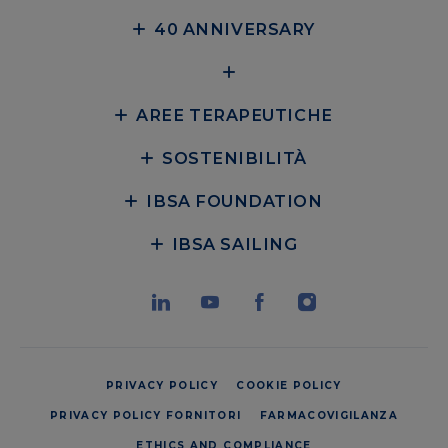
40 ANNIVERSARY
AREE TERAPEUTICHE
SOSTENIBILITÀ
IBSA FOUNDATION
IBSA SAILING
PRIVACY POLICY
COOKIE POLICY
PRIVACY POLICY FORNITORI
FARMACOVIGILANZA
ETHICS AND COMPLIANCE