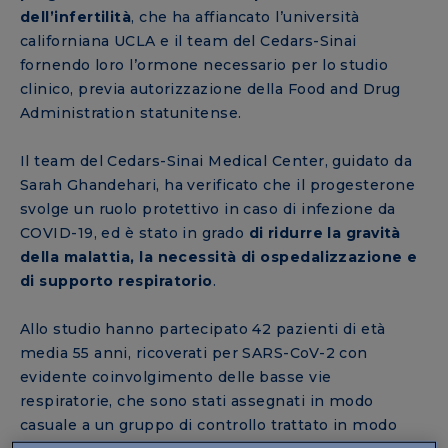
dell’infertilità
, che ha affiancato l’università
californiana UCLA e il team del Cedars-Sinai
fornendo loro l’ormone necessario per lo studio
clinico, previa autorizzazione della Food and Drug
Administration statunitense.
Il team del Cedars-Sinai Medical Center, guidato da
Sarah Ghandehari, ha verificato che il progesterone
svolge un ruolo protettivo in caso di infezione da
COVID-19, ed è stato in grado
di ridurre la gravità
della malattia, la necessità di ospedalizzazione e
di supporto respiratorio
.
Allo studio hanno partecipato 42 pazienti di età
media 55 anni, ricoverati per SARS-CoV-2 con
evidente coinvolgimento delle basse vie
respiratorie, che sono stati assegnati in modo
casuale a un gruppo di controllo trattato in modo