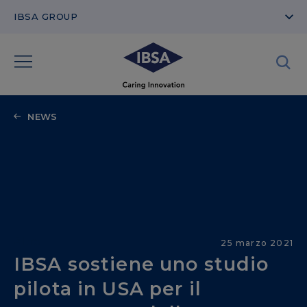
IBSA GROUP
NEWS
Altro
25 marzo 2021
IBSA sostiene uno studio
pilota in USA per il