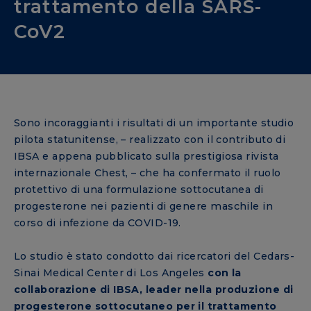
trattamento della SARS-
CoV2
Sono incoraggianti i risultati di un importante studio
pilota statunitense, – realizzato con il contributo di
IBSA e appena pubblicato sulla prestigiosa rivista
internazionale Chest, – che ha confermato il ruolo
protettivo di una formulazione sottocutanea di
progesterone nei pazienti di genere maschile in
corso di infezione da COVID-19.
Lo studio è stato condotto dai ricercatori del Cedars-
Sinai Medical Center di Los Angeles
con la
collaborazione di IBSA, leader nella produzione di
progesterone sottocutaneo per il trattamento