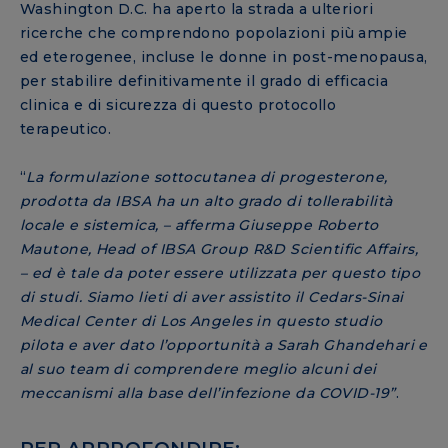
Washington D.C. ha aperto la strada a ulteriori
ricerche che comprendono popolazioni più ampie
ed eterogenee, incluse le donne in post-menopausa,
per stabilire definitivamente il grado di efficacia
clinica e di sicurezza di questo protocollo
terapeutico.
“
La formulazione sottocutanea di progesterone,
prodotta da IBSA ha un alto grado di tollerabilità
locale e sistemica, – afferma Giuseppe Roberto
Mautone, Head of IBSA Group R&D Scientific Affairs,
– ed è tale da poter essere utilizzata per questo tipo
di studi. Siamo lieti di aver assistito il Cedars-Sinai
Medical Center di Los Angeles in questo studio
pilota e aver dato l’opportunità a Sarah Ghandehari e
al suo team di comprendere meglio alcuni dei
meccanismi alla base dell’infezione da COVID-19”
.