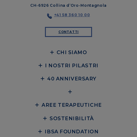
CH-6926 Collina d’Oro-Montagnola
+41 58 360 10 00
CONTATTI
CHI SIAMO
I NOSTRI PILASTRI
40 ANNIVERSARY
AREE TERAPEUTICHE
SOSTENIBILITÀ
IBSA FOUNDATION