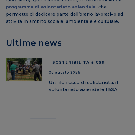
programma di volontariato aziendale
, che
permette di dedicare parte dell’orario lavorativo ad
attività in ambito sociale, ambientale e culturale.
Ultime news
SOSTENIBILITÀ & CSR
06 agosto 2026
Un filo rosso di solidarietà: il
volontariato aziendale IBSA