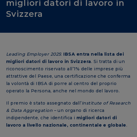
migliori datori di lavoro in
Svizzera
Leading Employer 2025
:
IBSA entra nella lista dei
migliori datori di lavoro in Svizzera
. Si tratta di un
riconoscimento riservato all’1% delle imprese più
attrattive del Paese, una certificazione che conferma
la volontà di IBSA di porre al centro del proprio
operato la Persona, anche nel mondo del lavoro.
Il premio è stato assegnato dall’
Institute of Research
& Data Aggregation
– un organo di ricerca
indipendente, che identifica i
migliori datori di
lavoro a livello nazionale, continentale e globale
.