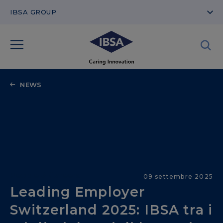
IBSA GROUP
NEWS
People & Careers
09 settembre 2025
Leading Employer
Switzerland 2025: IBSA tra i