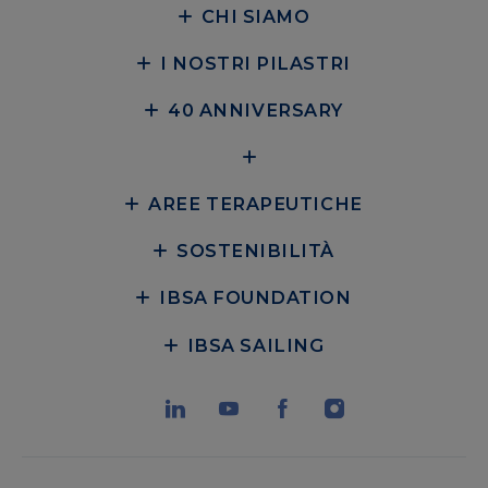
CHI SIAMO
I NOSTRI PILASTRI
40 ANNIVERSARY
AREE TERAPEUTICHE
SOSTENIBILITÀ
IBSA FOUNDATION
IBSA SAILING