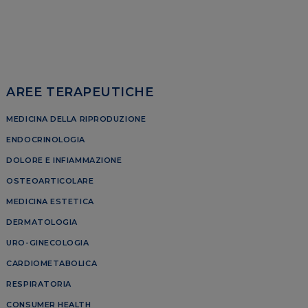
AREE TERAPEUTICHE
MEDICINA DELLA RIPRODUZIONE
ENDOCRINOLOGIA
DOLORE E INFIAMMAZIONE
OSTEOARTICOLARE
MEDICINA ESTETICA
DERMATOLOGIA
URO-GINECOLOGIA
CARDIOMETABOLICA
RESPIRATORIA
CONSUMER HEALTH