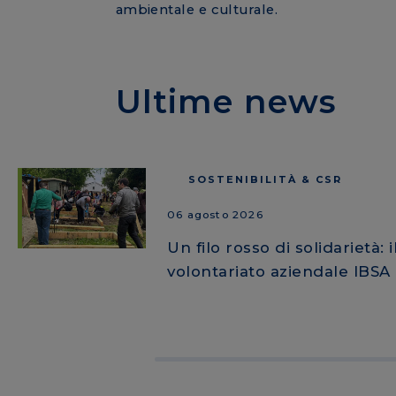
ambientale e culturale.
Ultime news
SOSTENIBILITÀ & CSR
06 agosto 2026
Un filo rosso di solidarietà: i
volontariato aziendale IBSA