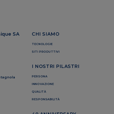
mique SA
CHI SIAMO
TECNOLOGIE
SITI PRODUTTIVI
I NOSTRI PILASTRI
PERSONA
ntagnola
INNOVAZIONE
QUALITÀ
RESPONSABILITÀ