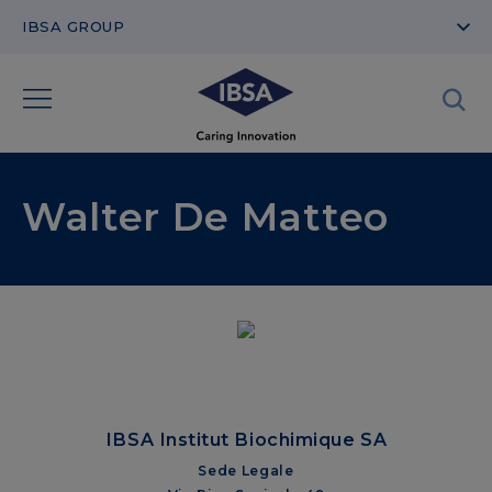
IBSA GROUP
Walter De Matteo
IBSA Institut Biochimique SA
Sede Legale