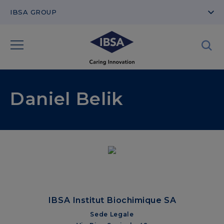
IBSA GROUP
Daniel Belik
IBSA Institut Biochimique SA
Sede Legale