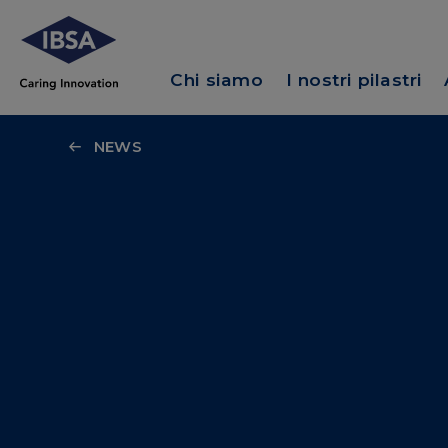
Chi siamo
I nostri pilastri
NEWS