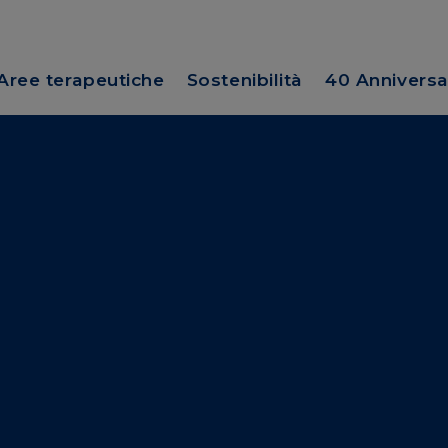
Aree terapeutiche
Sostenibilità
40 Anniversa