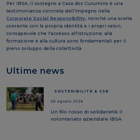
Per IBSA, il sostegno a Casa dos Curumins è una
testimonianza concreta dell’impegno nella
Corporate Social Responsibility
, nonché una scelta
coerente con la propria identità e i propri valori,
consapevole che l'accesso all'istruzione, alla
formazione e alla cultura sono fondamentali per il
pieno sviluppo della collettività.
Ultime news
SOSTENIBILITÀ & CSR
06 agosto 2026
Un filo rosso di solidarietà: il
volontariato aziendale IBSA