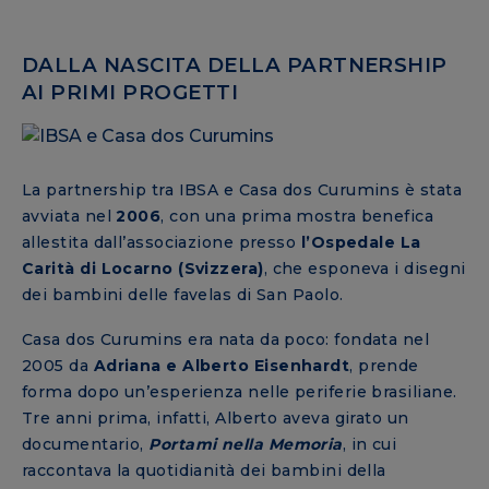
DALLA NASCITA DELLA PARTNERSHIP
AI PRIMI PROGETTI
La partnership tra IBSA e Casa dos Curumins è stata
avviata nel
2006
, con una prima mostra benefica
allestita dall’associazione presso
l’Ospedale La
Carità di Locarno (Svizzera)
, che esponeva i disegni
dei bambini delle favelas di San Paolo.
Casa dos Curumins era nata da poco: fondata nel
2005 da
Adriana e Alberto Eisenhardt
, prende
forma dopo un’esperienza nelle periferie brasiliane.
Tre anni prima, infatti, Alberto aveva girato un
documentario,
Portami nella Memoria
, in cui
raccontava la quotidianità dei bambini della