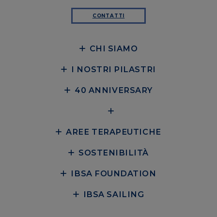
CONTATTI
CHI SIAMO
I NOSTRI PILASTRI
40 ANNIVERSARY
AREE TERAPEUTICHE
SOSTENIBILITÀ
IBSA FOUNDATION
IBSA SAILING