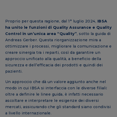
Proprio per questa ragione, dal 1° luglio 2024,
IBSA
ha unito le funzioni di Quality Assurance e Quality
Control in un’unica area “Quality”
, sotto la guida di
Andreas Gerber. Questa riorganizzazione mira a
ottimizzare i processi, migliorare la comunicazione e
creare sinergia tra i reparti, così da garantire un
approccio unificato alla qualità, a beneficio della
sicurezza e dell’efficacia dei prodotti e quindi dei
pazienti.
Un approccio che dà un valore aggiunto anche nel
modo in cui IBSA si interfaccia con le diverse filiali:
oltre a definire le linee guida, è infatti necessario
ascoltare e interpretare le esigenze dei diversi
mercati, assicurando che gli standard siano condivisi
a livello internazionale.