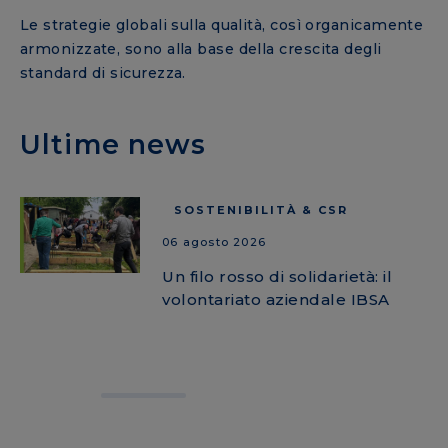
Le strategie globali sulla qualità, così organicamente
armonizzate, sono alla base della crescita degli
standard di sicurezza.
Ultime news
SOSTENIBILITÀ & CSR
06 agosto 2026
Un filo rosso di solidarietà: il
volontariato aziendale IBSA