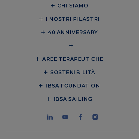
CHI SIAMO
I NOSTRI PILASTRI
40 ANNIVERSARY
AREE TERAPEUTICHE
SOSTENIBILITÀ
IBSA FOUNDATION
IBSA SAILING