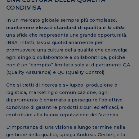
CONDIVISA
In un mercato globale sempre più complesso,
mantenere elevati standard di qualità è
la sfida
,
una sfida che rappresenta una grande opportunità.
IBSA, infatti, lavora quotidianamente per
promuovere una cultura della qualità che coinvolga
ogni singolo collaboratore e collaboratrice, poiché
non è un “compito” limitato solo ai dipartimenti QA
(Quality Assurance) e QC (Quality Control).
Che si tratti di ricerca e sviluppo, produzione o
logistica, marketing o comunicazione, ogni
dipartimento è chiamato a perseguire l’obiettivo
condiviso di garantire prodotti sicuri ed efficaci, e
contribuire alla buona reputazione dell’azienda.
L'importanza di una visione a lungo termine nella
gestione della qualità, spiega Andreas Gerber, è la