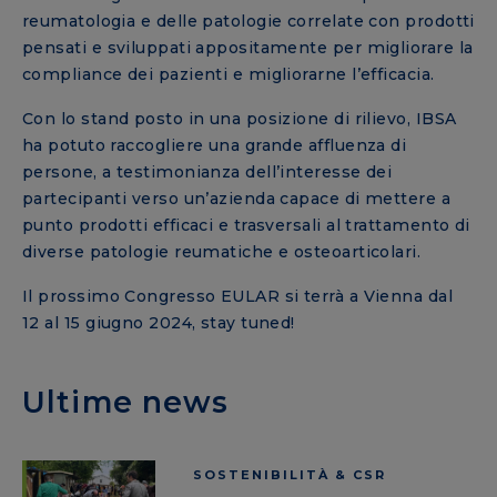
reumatologia e delle patologie correlate con prodotti
pensati e sviluppati appositamente per migliorare la
compliance dei pazienti e migliorarne l’efficacia.
Con lo stand posto in una posizione di rilievo, IBSA
ha potuto raccogliere una grande affluenza di
persone, a testimonianza dell’interesse dei
partecipanti verso un’azienda capace di mettere a
punto prodotti efficaci e trasversali al trattamento di
diverse patologie reumatiche e osteoarticolari.
Il prossimo Congresso EULAR si terrà a Vienna dal
12 al 15 giugno 2024, stay tuned!
Ultime news
SOSTENIBILITÀ & CSR