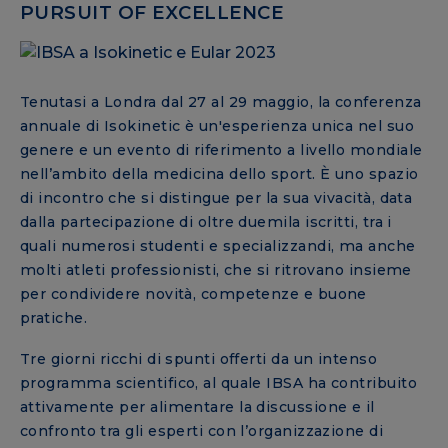
PURSUIT OF EXCELLENCE
Tenutasi a Londra dal 27 al 29 maggio, la conferenza
annuale di Isokinetic è un'esperienza unica nel suo
genere e un evento di riferimento a livello mondiale
nell’ambito della medicina dello sport. È uno spazio
di incontro che si distingue per la sua vivacità, data
dalla partecipazione di oltre duemila iscritti, tra i
quali numerosi studenti e specializzandi, ma anche
molti atleti professionisti, che si ritrovano insieme
per condividere novità, competenze e buone
pratiche.
Tre giorni ricchi di spunti offerti da un intenso
programma scientifico, al quale IBSA ha contribuito
attivamente per alimentare la discussione e il
confronto tra gli esperti con l’organizzazione di