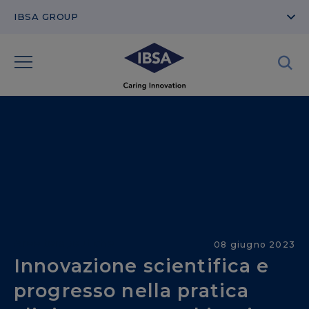
IBSA GROUP
Aree terapeutiche
08 giugno 2023
Innovazione scientifica e
progresso nella pratica