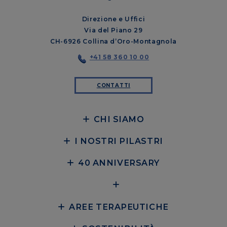
Direzione e Uffici
Via del Piano 29
CH-6926 Collina d’Oro-Montagnola
+41 58 360 10 00
CONTATTI
CHI SIAMO
I NOSTRI PILASTRI
40 ANNIVERSARY
AREE TERAPEUTICHE