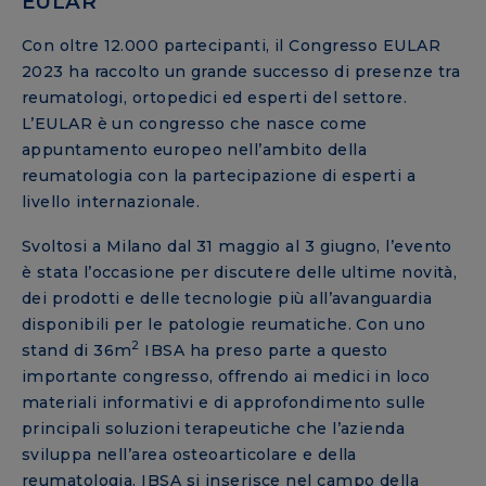
EULAR
Con oltre 12.000 partecipanti, il Congresso EULAR
2023 ha raccolto un grande successo di presenze tra
reumatologi, ortopedici ed esperti del settore.
L’EULAR è un congresso che nasce come
appuntamento europeo nell’ambito della
reumatologia con la partecipazione di esperti a
livello internazionale.
Svoltosi a Milano dal 31 maggio al 3 giugno, l’evento
è stata l’occasione per discutere delle ultime novità,
dei prodotti e delle tecnologie più all’avanguardia
disponibili per le patologie reumatiche. Con uno
2
stand di 36m
IBSA ha preso parte a questo
importante congresso, offrendo ai medici in loco
materiali informativi e di approfondimento sulle
principali soluzioni terapeutiche che l’azienda
sviluppa nell’area osteoarticolare e della
reumatologia. IBSA si inserisce nel campo della