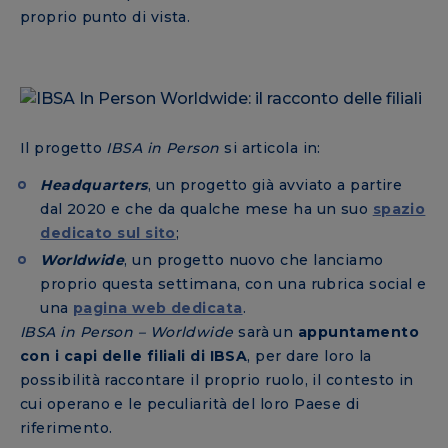
proprio punto di vista.
Il progetto
IBSA in Person
si articola in:
Headquarters
, un progetto già avviato a partire
dal 2020 e che da qualche mese ha un suo
spazio
dedicato sul sito
;
Worldwide
, un progetto nuovo che lanciamo
proprio questa settimana, con una rubrica social e
una
pagina web dedicata
.
IBSA in Person – Worldwide
sarà un
appuntamento
con i capi delle filiali di IBSA
, per dare loro la
possibilità raccontare il proprio ruolo, il contesto in
cui operano e le peculiarità del loro Paese di
riferimento.