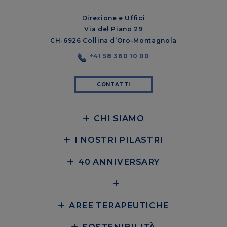
Direzione e Uffici
Via del Piano 29
CH-6926 Collina d’Oro-Montagnola
+41 58 360 10 00
CONTATTI
CHI SIAMO
I NOSTRI PILASTRI
40 ANNIVERSARY
AREE TERAPEUTICHE