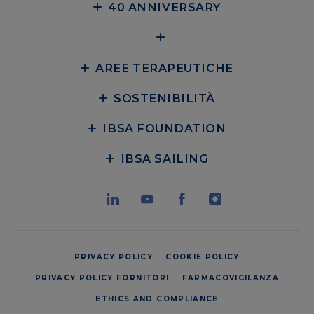
40 ANNIVERSARY
AREE TERAPEUTICHE
SOSTENIBILITÀ
IBSA FOUNDATION
IBSA SAILING
PRIVACY POLICY
COOKIE POLICY
PRIVACY POLICY FORNITORI
FARMACOVIGILANZA
ETHICS AND COMPLIANCE