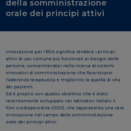
della somministrazione
orale dei principi attivi
Innovazione per IBSA significa rendere i principi
attivi di uso comune più funzionali ai bisogni delle
persone, concentrandosi nella ricerca di sistemi
innovativi di somministrazione che favoriscano
l’aderenza terapeutica e migliorino la qualità di vita
dei pazienti.
Ed è proprio con questo obiettivo che è stato
recentemente sviluppato nei laboratori Italiani il
film orodispersibile (ODF), che rappresenta una vera
innovazione nel campo della somministrazione
orale dei principi attivi.