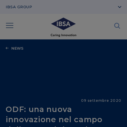
IBSA GROUP
NEWS
Aree terapeutiche
09 settembre 2020
ODF: una nuova
innovazione nel campo