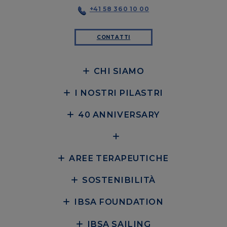
+41 58 360 10 00
CONTATTI
CHI SIAMO
I NOSTRI PILASTRI
40 ANNIVERSARY
AREE TERAPEUTICHE
SOSTENIBILITÀ
IBSA FOUNDATION
IBSA SAILING