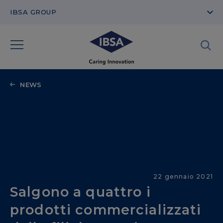
IBSA GROUP
NEWS
IBSA nel Mondo
22 gennaio 2021
Salgono a quattro i
prodotti commercializzati