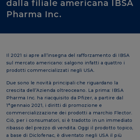
dalla filiale americana IBSA
Pharma Inc.
Il 2021 si apre all’insegna del rafforzamento di IBSA
sul mercato americano: salgono infatti a quattro i
prodotti commercializzati negli USA.
Due sono le novità principali che riguardano la
crescita dell’Azienda oltreoceano. La prima: IBSA
Pharma Inc. ha riacquisito da Pfizer, a partire dal
1°gennaio 2021, i diritti di promozione e
commercializzazione dei prodotti a marchio Flector.
Ciò, per i consumatori, si è tradotto in un immediato
ribasso del prezzo di vendita. Oggi il prodotto topico,
a base di Diclofenac, è diventato negli USA il più