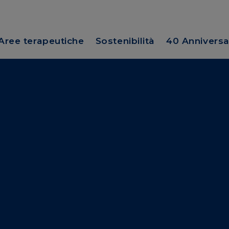
Aree terapeutiche
Sostenibilità
40 Anniversa