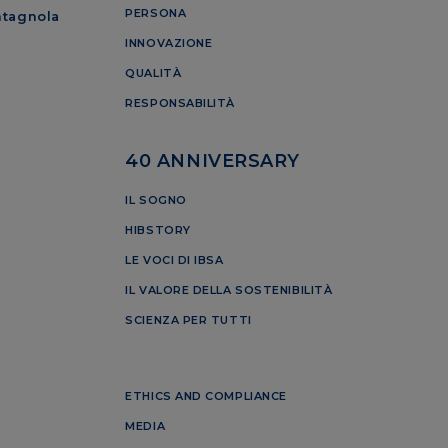
PERSONA
ntagnola
INNOVAZIONE
QUALITÀ
RESPONSABILITÀ
40 ANNIVERSARY
IL SOGNO
HIBSTORY
LE VOCI DI IBSA
IL VALORE DELLA SOSTENIBILITÀ
SCIENZA PER TUTTI
ETHICS AND COMPLIANCE
MEDIA