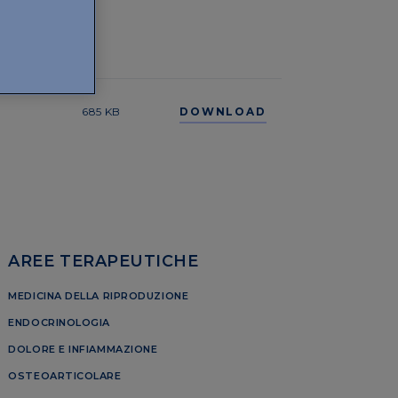
685 KB
DOWNLOAD
AREE TERAPEUTICHE
MEDICINA DELLA RIPRODUZIONE
ENDOCRINOLOGIA
DOLORE E INFIAMMAZIONE
OSTEOARTICOLARE