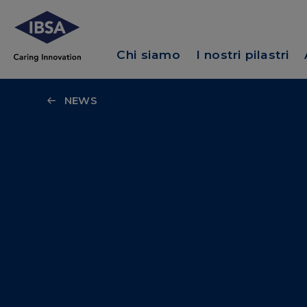
Chi siamo
I nostri pilastri
NEWS