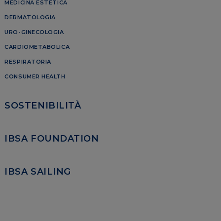
MEDICINA ESTETICA
DERMATOLOGIA
URO-GINECOLOGIA
CARDIOMETABOLICA
RESPIRATORIA
CONSUMER HEALTH
SOSTENIBILITÀ
IBSA FOUNDATION
IBSA SAILING