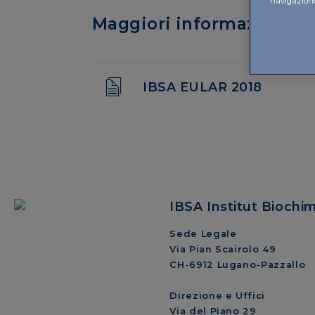
navigazione 
Maggiori informazioni
IBSA EULAR 2018
IBSA Institut Biochi
Sede Legale
Via Pian Scairolo 49
CH-6912 Lugano-Pazzallo
Direzione e Uffici
Via del Piano 29