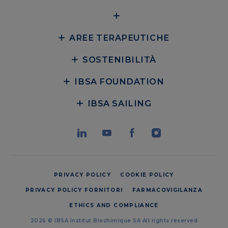
AREE TERAPEUTICHE
SOSTENIBILITÀ
IBSA FOUNDATION
IBSA SAILING
PRIVACY POLICY
COOKIE POLICY
PRIVACY POLICY FORNITORI
FARMACOVIGILANZA
ETHICS AND COMPLIANCE
2026 © IBSA Institut Biochimique SA All rights reserved