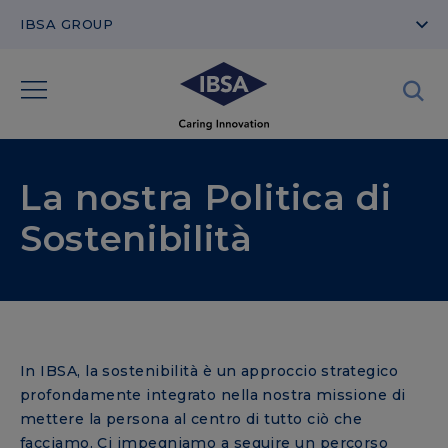
IBSA GROUP
La nostra Politica di
Sostenibilità
In IBSA, la sostenibilità è un approccio strategico
profondamente integrato nella nostra missione di
mettere la persona al centro di tutto ciò che
facciamo. Ci impegniamo a seguire un percorso