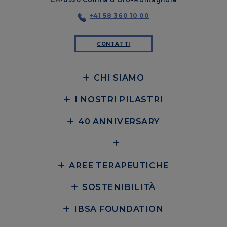
+41 58 360 10 00
CONTATTI
CHI SIAMO
I NOSTRI PILASTRI
40 ANNIVERSARY
AREE TERAPEUTICHE
SOSTENIBILITÀ
IBSA FOUNDATION