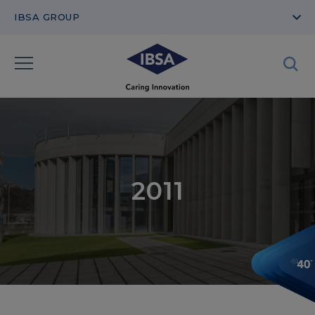
IBSA GROUP
2011