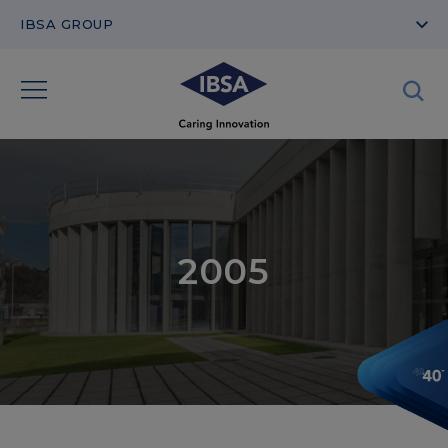
IBSA GROUP
2005