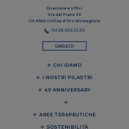
Direzione e Uffici
Via del Piano 29
CH-6926 Collina d’Oro-Montagnola
+41 58 360 10 00
CONTATTI
CHI SIAMO
I NOSTRI PILASTRI
40 ANNIVERSARY
AREE TERAPEUTICHE
SOSTENIBILITÀ