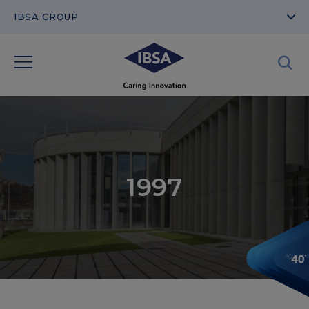
IBSA GROUP
1997