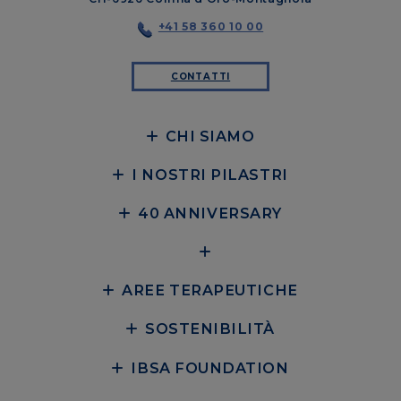
+41 58 360 10 00
CONTATTI
CHI SIAMO
I NOSTRI PILASTRI
40 ANNIVERSARY
AREE TERAPEUTICHE
SOSTENIBILITÀ
IBSA FOUNDATION