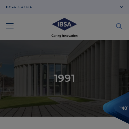
IBSA GROUP
1991